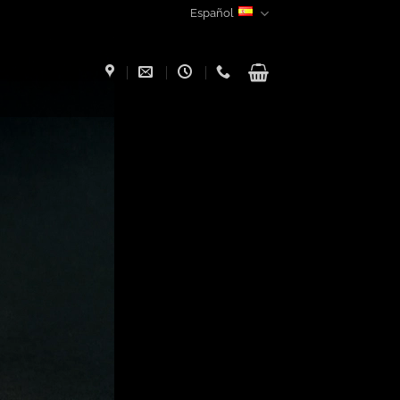
Español