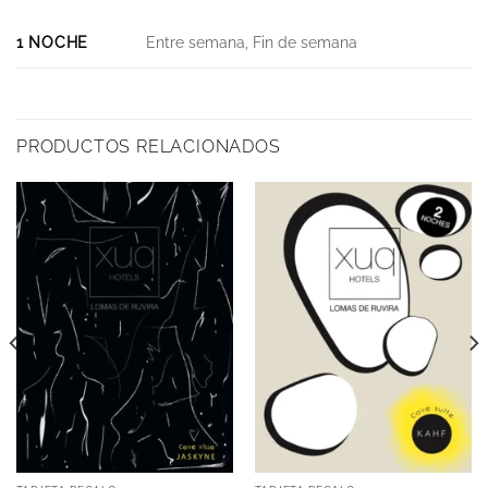
1 NOCHE
Entre semana, Fin de semana
PRODUCTOS RELACIONADOS