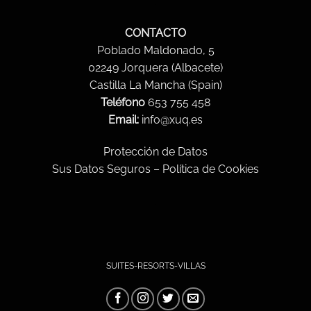
.
CONTACTO
Poblado Maldonado, 5
02249 Jorquera (Albacete)
Castilla La Mancha (Spain)
Teléfono
653 755 458
Email:
info@xuq.es
Protección de Datos
Sus Datos Seguros
–
Política de Cookies
.
SUITES-RESORTS-VILLAS