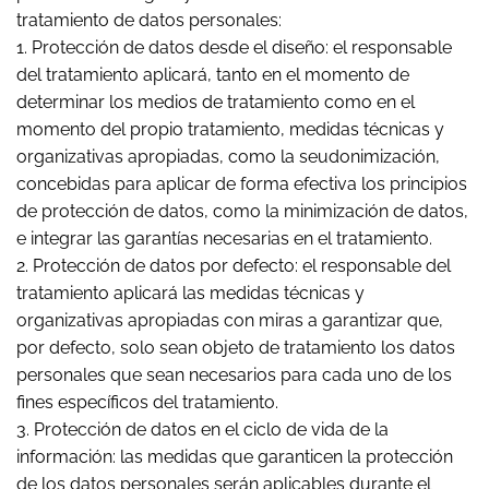
tratamiento de datos personales:
1. Protección de datos desde el diseño: el responsable
del tratamiento aplicará, tanto en el momento de
determinar los medios de tratamiento como en el
momento del propio tratamiento, medidas técnicas y
organizativas apropiadas, como la seudonimización,
concebidas para aplicar de forma efectiva los principios
de protección de datos, como la minimización de datos,
e integrar las garantías necesarias en el tratamiento.
2. Protección de datos por defecto: el responsable del
tratamiento aplicará las medidas técnicas y
organizativas apropiadas con miras a garantizar que,
por defecto, solo sean objeto de tratamiento los datos
personales que sean necesarios para cada uno de los
fines específicos del tratamiento.
3. Protección de datos en el ciclo de vida de la
información: las medidas que garanticen la protección
de los datos personales serán aplicables durante el