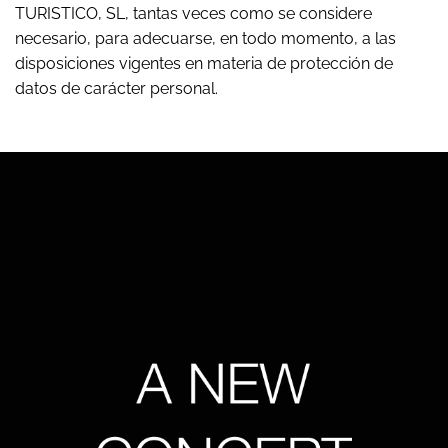
TURISTICO, SL, tantas veces como se considere
necesario, para adecuarse, en todo momento, a las
disposiciones vigentes en materia de protección de
datos de carácter personal.