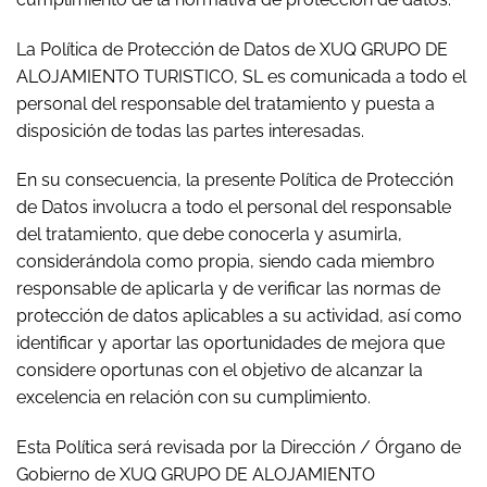
La Política de Protección de Datos de XUQ GRUPO DE
ALOJAMIENTO TURISTICO, SL es comunicada a todo el
personal del responsable del tratamiento y puesta a
disposición de todas las partes interesadas.
En su consecuencia, la presente Política de Protección
de Datos involucra a todo el personal del responsable
del tratamiento, que debe conocerla y asumirla,
considerándola como propia, siendo cada miembro
responsable de aplicarla y de verificar las normas de
protección de datos aplicables a su actividad, así como
identificar y aportar las oportunidades de mejora que
considere oportunas con el objetivo de alcanzar la
excelencia en relación con su cumplimiento.
Esta Política será revisada por la Dirección / Órgano de
Gobierno de XUQ GRUPO DE ALOJAMIENTO