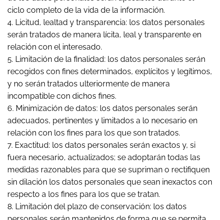
ciclo completo de la vida de la información.
4. Licitud, lealtad y transparencia: los datos personales
serán tratados de manera lícita, leal y transparente en
relación con el interesado.
5. Limitación de la finalidad: los datos personales serán
recogidos con fines determinados, explícitos y legítimos,
y no serán tratados ulteriormente de manera
incompatible con dichos fines.
6. Minimización de datos: los datos personales serán
adecuados, pertinentes y limitados a lo necesario en
relación con los fines para los que son tratados.
7. Exactitud: los datos personales serán exactos y, si
fuera necesario, actualizados; se adoptarán todas las
medidas razonables para que se supriman o rectifiquen
sin dilación los datos personales que sean inexactos con
respecto a los fines para los que se tratan.
8. Limitación del plazo de conservación: los datos
personales serán mantenidos de forma que se permita