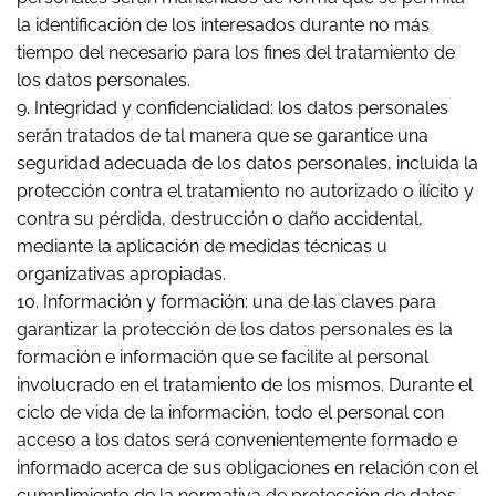
la identificación de los interesados durante no más
tiempo del necesario para los fines del tratamiento de
los datos personales.
9. Integridad y confidencialidad: los datos personales
serán tratados de tal manera que se garantice una
seguridad adecuada de los datos personales, incluida la
protección contra el tratamiento no autorizado o ilícito y
contra su pérdida, destrucción o daño accidental,
mediante la aplicación de medidas técnicas u
organizativas apropiadas.
10. Información y formación: una de las claves para
garantizar la protección de los datos personales es la
formación e información que se facilite al personal
involucrado en el tratamiento de los mismos. Durante el
ciclo de vida de la información, todo el personal con
acceso a los datos será convenientemente formado e
informado acerca de sus obligaciones en relación con el
cumplimiento de la normativa de protección de datos.