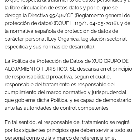
la libre circulación de estos datos y por el que se
deroga la Directiva 95/46/CE (Reglamento general de
protección de datos) (DOUE L 119/1, 04-05-2016), y de
la normativa española de protección de datos de
carácter personal (Ley Orgánica, legislación sectorial
específica y sus normas de desarrollo).
La Política de Protección de Datos de XUQ GRUPO DE
ALOJAMIENTO TURISTICO, SL descansa en el principio
de responsabilidad proactiva, según el cual el
responsable del tratamiento es responsable del
cumplimiento del marco normativo y jurisprudencial
que gobierna dicha Política, y es capaz de demostrarlo
ante las autoridades de control competentes.
En tal sentido, el responsable del tratamiento se regirá
por los siguientes principios que deben servir a todo su
personal como guía y marco de referencia en el